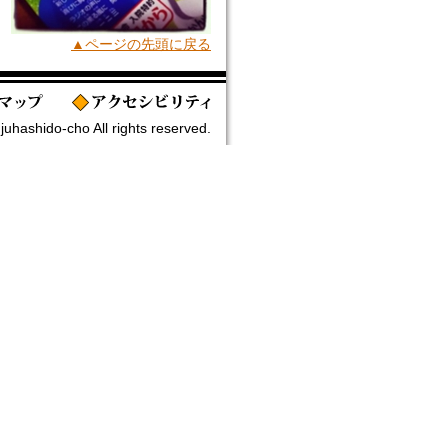
▲ページの先頭に戻る
uhashido-cho All rights reserved.