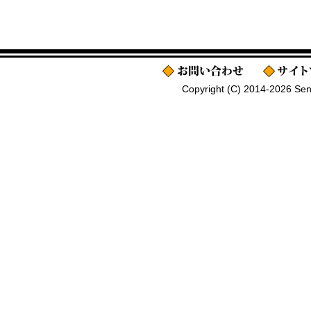
Copyright (C) 2014-2026 Senj