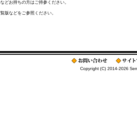
袋などお持ちの方はご持参ください。
回覧版などをご参照ください。
Copyright (C) 2014-2026 Senj