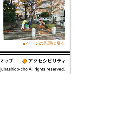
▲ページの先頭に戻る
uhashido-cho All rights reserved.