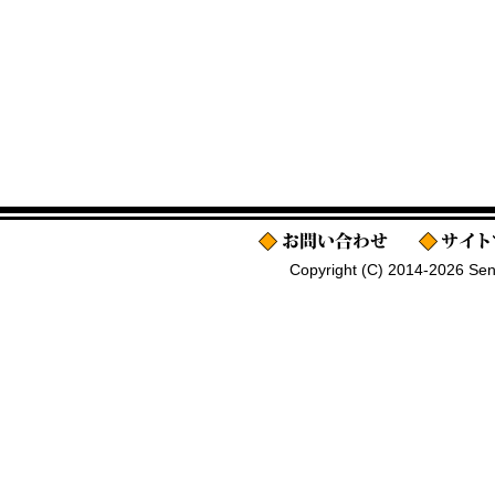
Copyright (C) 2014-2026 Senj