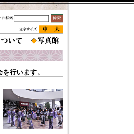
会を行います。