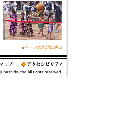
▲ページの先頭に戻る
uhashido-cho All rights reserved.