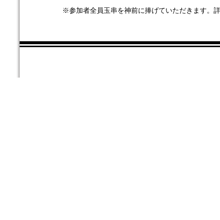
※参加者全員玉串を神前に捧げていただきます。