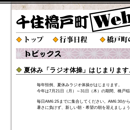
夏休み「ラジオ体操」はじまります
毎年恒例、夏休みラジオ体操がはじまります。
今年は7月21日（月）～31日（木）の期間、橋戸
毎日AM6:25までに集合してください。AM6:3
暑さに負けず、新しい朝・希望の朝を迎えましょ