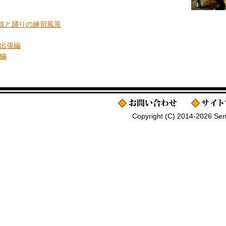
鼓と踊りの練習風景
出張編
編
Copyright (C) 2014-2026 Senj