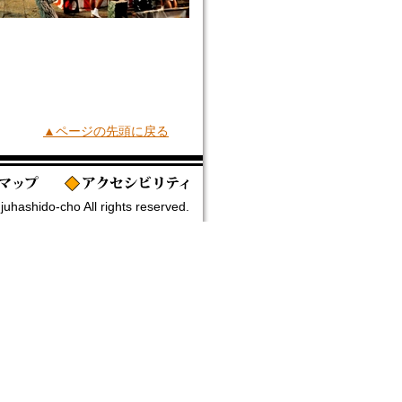
▲ページの先頭に戻る
uhashido-cho All rights reserved.